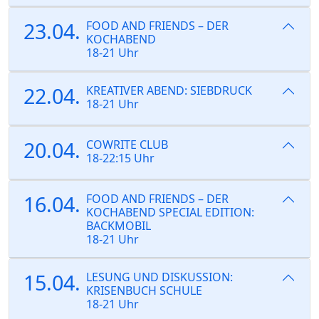
23.04.
FOOD AND FRIENDS – DER
KOCHABEND
18-21 Uhr
22.04.
KREATIVER ABEND: SIEBDRUCK
18-21 Uhr
20.04.
COWRITE CLUB
18-22:15 Uhr
16.04.
FOOD AND FRIENDS – DER
KOCHABEND SPECIAL EDITION:
BACKMOBIL
18-21 Uhr
15.04.
LESUNG UND DISKUSSION:
KRISENBUCH SCHULE
18-21 Uhr