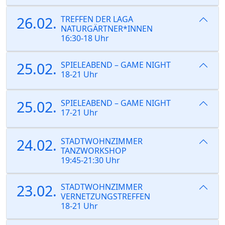
26.02.
TREFFEN DER LAGA
NATURGÄRTNER*INNEN
16:30-18 Uhr
25.02.
SPIELEABEND – GAME NIGHT
18-21 Uhr
25.02.
SPIELEABEND – GAME NIGHT
17-21 Uhr
24.02.
STADTWOHNZIMMER
TANZWORKSHOP
19:45-21:30 Uhr
23.02.
STADTWOHNZIMMER
VERNETZUNGSTREFFEN
18-21 Uhr