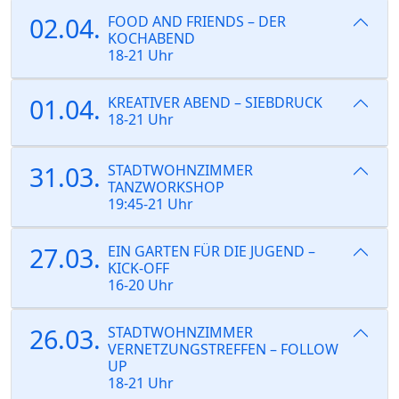
02.04.
FOOD AND FRIENDS – DER
KOCHABEND
18-21 Uhr
01.04.
KREATIVER ABEND – SIEBDRUCK
18-21 Uhr
31.03.
STADTWOHNZIMMER
TANZWORKSHOP
19:45-21 Uhr
27.03.
EIN GARTEN FÜR DIE JUGEND –
KICK-OFF
16-20 Uhr
26.03.
STADTWOHNZIMMER
VERNETZUNGSTREFFEN – FOLLOW
UP
18-21 Uhr