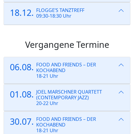
18.12.
FLOGGE’S TANZTREFF
09:30-18:30 Uhr
Vergangene Termine
06.08.
FOOD AND FRIENDS – DER
KOCHABEND
18-21 Uhr
01.08.
JOEL MARSCHNER QUARTETT
(CONTEMPORARY JAZZ)
20-22 Uhr
30.07.
FOOD AND FRIENDS – DER
KOCHABEND
18-21 Uhr