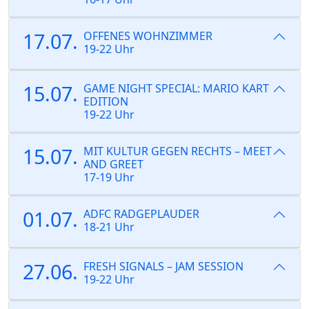
17.07.
OFFENES WOHNZIMMER
19-22 Uhr
15.07.
GAME NIGHT SPECIAL: MARIO KART
EDITION
19-22 Uhr
15.07.
MIT KULTUR GEGEN RECHTS – MEET
AND GREET
17-19 Uhr
01.07.
ADFC RADGEPLAUDER
18-21 Uhr
27.06.
FRESH SIGNALS – JAM SESSION
19-22 Uhr