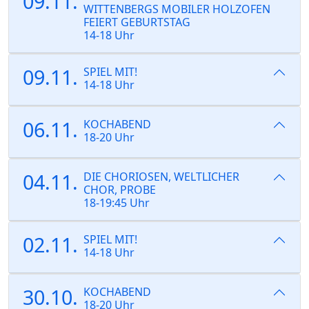
09.11.
WITTENBERGS MOBILER HOLZOFEN
FEIERT GEBURTSTAG
14-18 Uhr
09.11.
SPIEL MIT!
14-18 Uhr
06.11.
KOCHABEND
18-20 Uhr
04.11.
DIE CHORIOSEN, WELTLICHER
CHOR, PROBE
18-19:45 Uhr
02.11.
SPIEL MIT!
14-18 Uhr
30.10.
KOCHABEND
18-20 Uhr