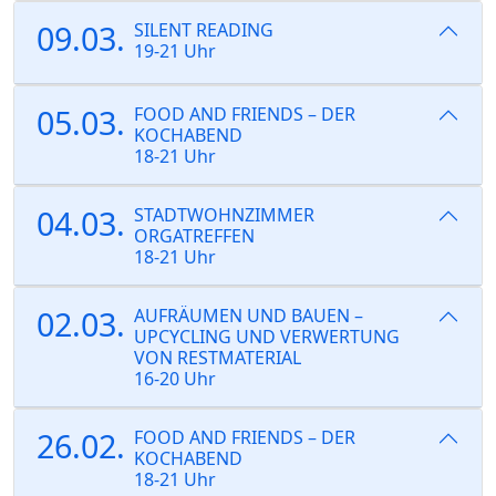
09.03.
SILENT READING
19-21 Uhr
05.03.
FOOD AND FRIENDS – DER
KOCHABEND
18-21 Uhr
04.03.
STADTWOHNZIMMER
ORGATREFFEN
18-21 Uhr
02.03.
AUFRÄUMEN UND BAUEN –
UPCYCLING UND VERWERTUNG
VON RESTMATERIAL
16-20 Uhr
26.02.
FOOD AND FRIENDS – DER
KOCHABEND
18-21 Uhr