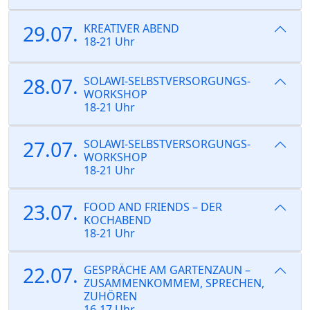
29.07.
KREATIVER ABEND
18-21 Uhr
28.07.
SOLAWI-SELBSTVERSORGUNGS-
WORKSHOP
18-21 Uhr
27.07.
SOLAWI-SELBSTVERSORGUNGS-
WORKSHOP
18-21 Uhr
23.07.
FOOD AND FRIENDS – DER
KOCHABEND
18-21 Uhr
22.07.
GESPRÄCHE AM GARTENZAUN –
ZUSAMMENKOMMEM, SPRECHEN,
ZUHÖREN
16-17 Uhr