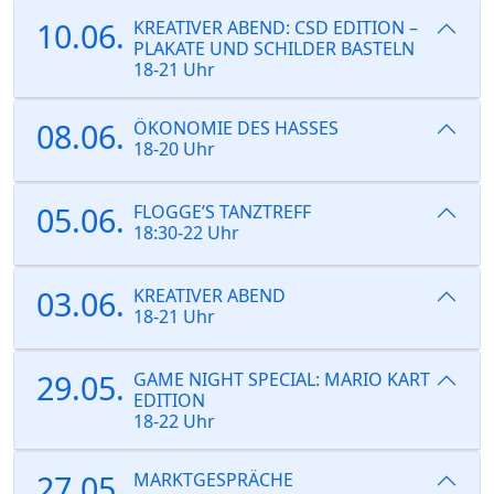
10.06.
KREATIVER ABEND: CSD EDITION –
PLAKATE UND SCHILDER BASTELN
18-21 Uhr
08.06.
ÖKONOMIE DES HASSES
18-20 Uhr
05.06.
FLOGGE’S TANZTREFF
18:30-22 Uhr
03.06.
KREATIVER ABEND
18-21 Uhr
29.05.
GAME NIGHT SPECIAL: MARIO KART
EDITION
18-22 Uhr
27.05.
MARKTGESPRÄCHE