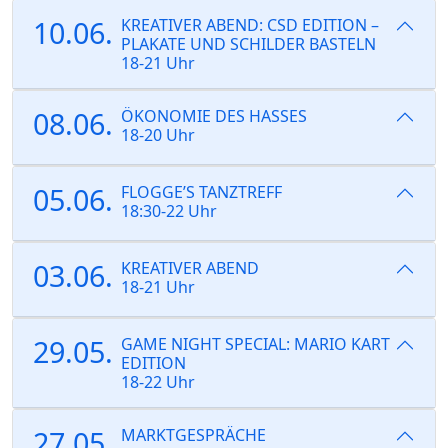
10.06.
KREATIVER ABEND: CSD EDITION –
PLAKATE UND SCHILDER BASTELN
18-21 Uhr
08.06.
ÖKONOMIE DES HASSES
18-20 Uhr
05.06.
FLOGGE’S TANZTREFF
18:30-22 Uhr
03.06.
KREATIVER ABEND
18-21 Uhr
29.05.
GAME NIGHT SPECIAL: MARIO KART
EDITION
18-22 Uhr
27.05.
MARKTGESPRÄCHE