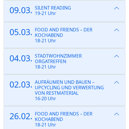
09.03.
SILENT READING
19-21 Uhr
05.03.
FOOD AND FRIENDS – DER
KOCHABEND
18-21 Uhr
04.03.
STADTWOHNZIMMER
ORGATREFFEN
18-21 Uhr
02.03.
AUFRÄUMEN UND BAUEN –
UPCYCLING UND VERWERTUNG
VON RESTMATERIAL
16-20 Uhr
26.02.
FOOD AND FRIENDS – DER
KOCHABEND
18-21 Uhr