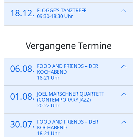
18.12.
FLOGGE’S TANZTREFF
09:30-18:30 Uhr
Vergangene Termine
06.08.
FOOD AND FRIENDS – DER
KOCHABEND
18-21 Uhr
01.08.
JOEL MARSCHNER QUARTETT
(CONTEMPORARY JAZZ)
20-22 Uhr
30.07.
FOOD AND FRIENDS – DER
KOCHABEND
18-21 Uhr