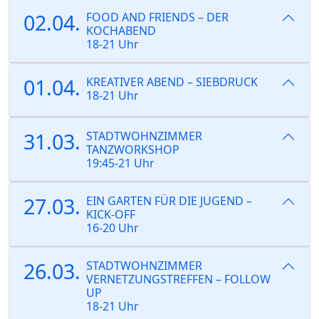
02.04.
FOOD AND FRIENDS – DER
KOCHABEND
18-21 Uhr
01.04.
KREATIVER ABEND – SIEBDRUCK
18-21 Uhr
31.03.
STADTWOHNZIMMER
TANZWORKSHOP
19:45-21 Uhr
27.03.
EIN GARTEN FÜR DIE JUGEND –
KICK-OFF
16-20 Uhr
26.03.
STADTWOHNZIMMER
VERNETZUNGSTREFFEN – FOLLOW
UP
18-21 Uhr