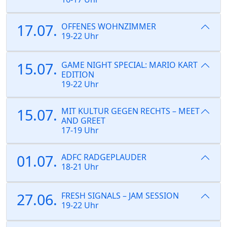
17.07.
OFFENES WOHNZIMMER
19-22 Uhr
15.07.
GAME NIGHT SPECIAL: MARIO KART
EDITION
19-22 Uhr
15.07.
MIT KULTUR GEGEN RECHTS – MEET
AND GREET
17-19 Uhr
01.07.
ADFC RADGEPLAUDER
18-21 Uhr
27.06.
FRESH SIGNALS – JAM SESSION
19-22 Uhr