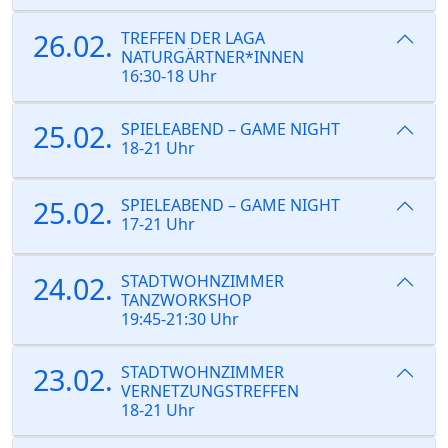
26.02.
TREFFEN DER LAGA
NATURGÄRTNER*INNEN
16:30-18 Uhr
25.02.
SPIELEABEND – GAME NIGHT
18-21 Uhr
25.02.
SPIELEABEND – GAME NIGHT
17-21 Uhr
24.02.
STADTWOHNZIMMER
TANZWORKSHOP
19:45-21:30 Uhr
23.02.
STADTWOHNZIMMER
VERNETZUNGSTREFFEN
18-21 Uhr