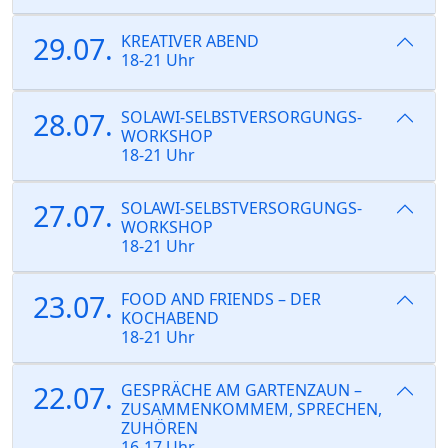
29.07.
KREATIVER ABEND
18-21 Uhr
28.07.
SOLAWI-SELBSTVERSORGUNGS-
WORKSHOP
18-21 Uhr
27.07.
SOLAWI-SELBSTVERSORGUNGS-
WORKSHOP
18-21 Uhr
23.07.
FOOD AND FRIENDS – DER
KOCHABEND
18-21 Uhr
22.07.
GESPRÄCHE AM GARTENZAUN –
ZUSAMMENKOMMEM, SPRECHEN,
ZUHÖREN
16-17 Uhr