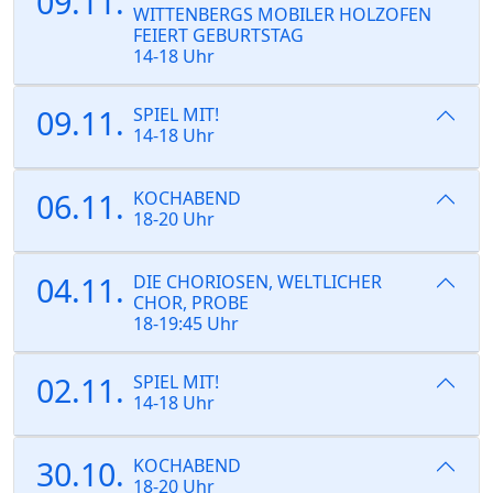
09.11.
WITTENBERGS MOBILER HOLZOFEN
FEIERT GEBURTSTAG
14-18 Uhr
09.11.
SPIEL MIT!
14-18 Uhr
06.11.
KOCHABEND
18-20 Uhr
04.11.
DIE CHORIOSEN, WELTLICHER
CHOR, PROBE
18-19:45 Uhr
02.11.
SPIEL MIT!
14-18 Uhr
30.10.
KOCHABEND
18-20 Uhr