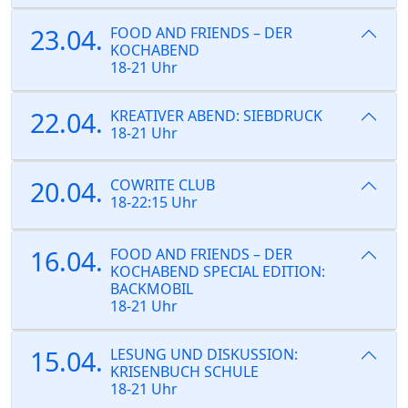
23.04.
FOOD AND FRIENDS – DER
KOCHABEND
18-21 Uhr
22.04.
KREATIVER ABEND: SIEBDRUCK
18-21 Uhr
20.04.
COWRITE CLUB
18-22:15 Uhr
16.04.
FOOD AND FRIENDS – DER
KOCHABEND SPECIAL EDITION:
BACKMOBIL
18-21 Uhr
15.04.
LESUNG UND DISKUSSION:
KRISENBUCH SCHULE
18-21 Uhr