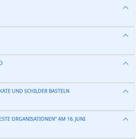
D
AKATE UND SCHILDER BASTELN
ESTE ORGANISATIONEN” AM 16. JUNI