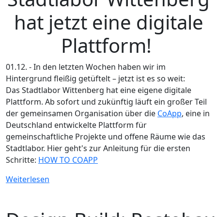
hat jetzt eine digitale
Plattform!
01.12. - In den letzten Wochen haben wir im
Hintergrund fleißig getüftelt – jetzt ist es so weit:
Das Stadtlabor Wittenberg hat eine eigene digitale
Plattform. Ab sofort und zukünftig läuft ein großer Teil
der gemeinsamen Organisation über die
CoApp
, eine in
Deutschland entwickelte Plattform für
gemeinschaftliche Projekte und offene Räume wie das
Stadtlabor. Hier geht's zur Anleitung für die ersten
Schritte:
HOW TO COAPP
Weiterlesen