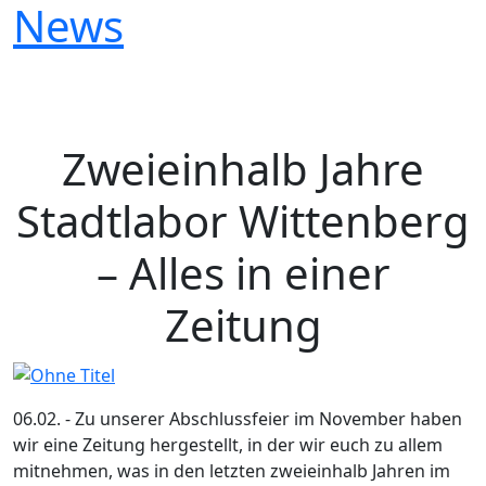
News
Zweieinhalb Jahre
Stadtlabor Wittenberg
– Alles in einer
Zeitung
06.02. - Zu unserer Abschlussfeier im November haben
wir eine Zeitung hergestellt, in der wir euch zu allem
mitnehmen, was in den letzten zweieinhalb Jahren im