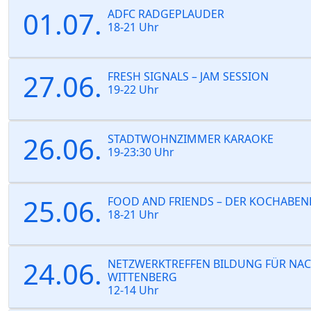
01.07.
ADFC RADGEPLAUDER
18-21 Uhr
27.06.
FRESH SIGNALS – JAM SESSION
19-22 Uhr
26.06.
STADTWOHNZIMMER KARAOKE
19-23:30 Uhr
25.06.
FOOD AND FRIENDS – DER KOCHABEN
18-21 Uhr
24.06.
NETZWERKTREFFEN BILDUNG FÜR NAC
WITTENBERG
12-14 Uhr