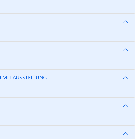
H MIT AUSSTELLUNG