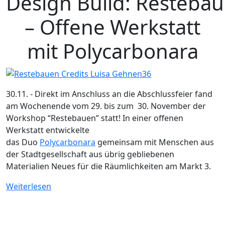
Design Build: Resteba
– Offene Werkstatt
mit Polycarbonara
30.11. - Direkt im Anschluss an die Abschlussfeier fand
am Wochenende vom 29. bis zum 30. November der
Workshop “Restebauen” statt! In einer offenen
Werkstatt entwickelte
das Duo
Polycarbonara
gemeinsam mit Menschen aus
der Stadtgesellschaft aus übrig gebliebenen
Materialien Neues für die Räumlichkeiten am Markt 3.
Weiterlesen