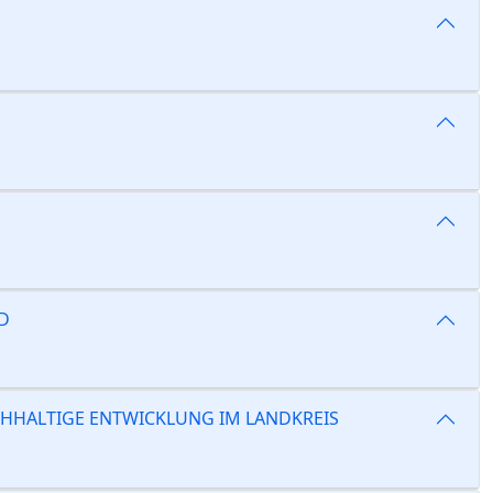
D
HHALTIGE ENTWICKLUNG IM LANDKREIS