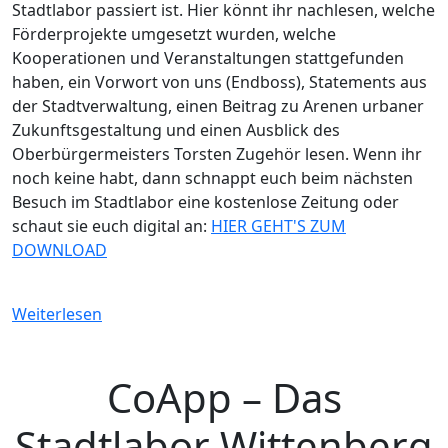
Stadtlabor passiert ist. Hier könnt ihr nachlesen, welche
Förderprojekte umgesetzt wurden, welche
Kooperationen und Veranstaltungen stattgefunden
haben, ein Vorwort von uns (Endboss), Statements aus
der Stadtverwaltung, einen Beitrag zu Arenen urbaner
Zukunftsgestaltung und einen Ausblick des
Oberbürgermeisters Torsten Zugehör lesen. Wenn ihr
noch keine habt, dann schnappt euch beim nächsten
Besuch im Stadtlabor eine kostenlose Zeitung oder
schaut sie euch digital an:
HIER GEHT'S ZUM
DOWNLOAD
Weiterlesen
CoApp – Das
Stadtlabor Wittenberg