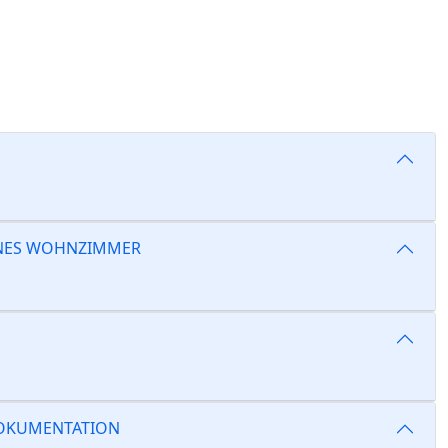
ENES WOHNZIMMER
EDOKUMENTATION