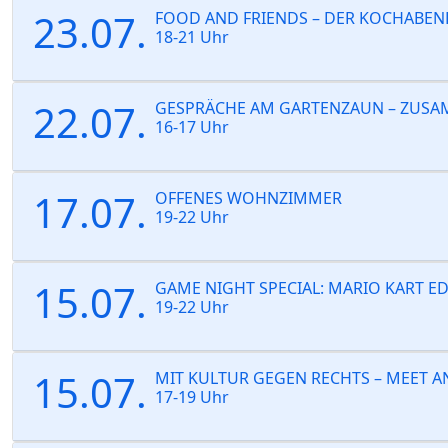
23.07.
FOOD AND FRIENDS – DER KOCHABEN
18-21 Uhr
22.07.
GESPRÄCHE AM GARTENZAUN – ZUS
16-17 Uhr
17.07.
OFFENES WOHNZIMMER
19-22 Uhr
15.07.
GAME NIGHT SPECIAL: MARIO KART E
19-22 Uhr
15.07.
MIT KULTUR GEGEN RECHTS – MEET A
17-19 Uhr