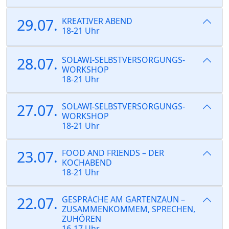
29.07.
KREATIVER ABEND
18-21 Uhr
28.07.
SOLAWI-SELBSTVERSORGUNGS-
WORKSHOP
18-21 Uhr
27.07.
SOLAWI-SELBSTVERSORGUNGS-
WORKSHOP
18-21 Uhr
23.07.
FOOD AND FRIENDS – DER
KOCHABEND
18-21 Uhr
22.07.
GESPRÄCHE AM GARTENZAUN –
ZUSAMMENKOMMEM, SPRECHEN,
ZUHÖREN
16-17 Uhr