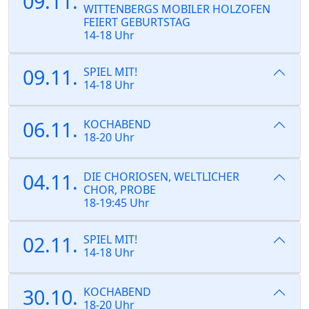
09.11.
WITTENBERGS MOBILER HOLZOFEN
FEIERT GEBURTSTAG
14-18 Uhr
09.11.
SPIEL MIT!
14-18 Uhr
06.11.
KOCHABEND
18-20 Uhr
04.11.
DIE CHORIOSEN, WELTLICHER
CHOR, PROBE
18-19:45 Uhr
02.11.
SPIEL MIT!
14-18 Uhr
30.10.
KOCHABEND
18-20 Uhr