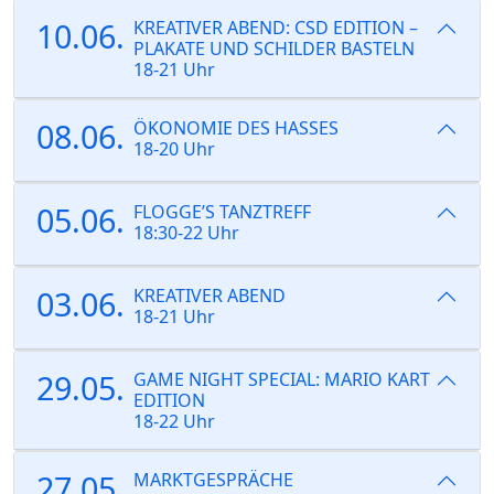
10.06.
KREATIVER ABEND: CSD EDITION –
PLAKATE UND SCHILDER BASTELN
18-21 Uhr
08.06.
ÖKONOMIE DES HASSES
18-20 Uhr
05.06.
FLOGGE’S TANZTREFF
18:30-22 Uhr
03.06.
KREATIVER ABEND
18-21 Uhr
29.05.
GAME NIGHT SPECIAL: MARIO KART
EDITION
18-22 Uhr
27.05.
MARKTGESPRÄCHE