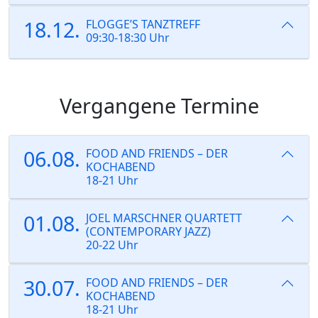
18.12.
FLOGGE’S TANZTREFF
09:30-18:30 Uhr
Vergangene Termine
06.08.
FOOD AND FRIENDS – DER
KOCHABEND
18-21 Uhr
01.08.
JOEL MARSCHNER QUARTETT
(CONTEMPORARY JAZZ)
20-22 Uhr
30.07.
FOOD AND FRIENDS – DER
KOCHABEND
18-21 Uhr