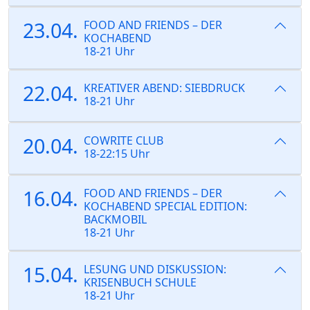
23.04.
FOOD AND FRIENDS – DER
KOCHABEND
18-21 Uhr
22.04.
KREATIVER ABEND: SIEBDRUCK
18-21 Uhr
20.04.
COWRITE CLUB
18-22:15 Uhr
16.04.
FOOD AND FRIENDS – DER
KOCHABEND SPECIAL EDITION:
BACKMOBIL
18-21 Uhr
15.04.
LESUNG UND DISKUSSION:
KRISENBUCH SCHULE
18-21 Uhr