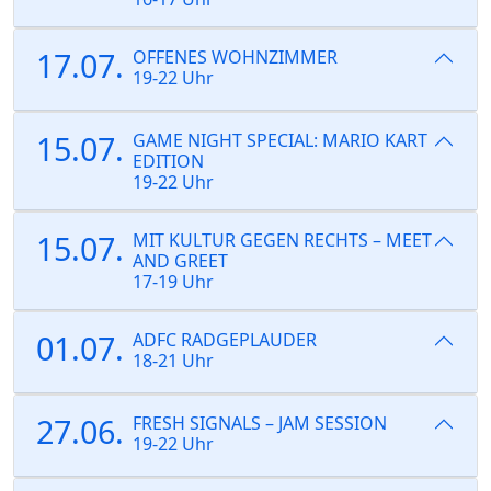
17.07.
OFFENES WOHNZIMMER
19-22 Uhr
15.07.
GAME NIGHT SPECIAL: MARIO KART
EDITION
19-22 Uhr
15.07.
MIT KULTUR GEGEN RECHTS – MEET
AND GREET
17-19 Uhr
01.07.
ADFC RADGEPLAUDER
18-21 Uhr
27.06.
FRESH SIGNALS – JAM SESSION
19-22 Uhr