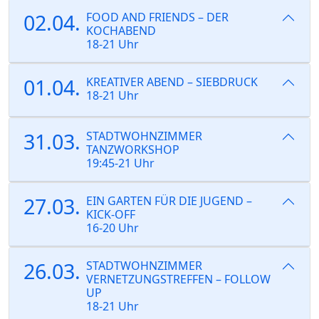
02.04.
FOOD AND FRIENDS – DER
KOCHABEND
18-21 Uhr
01.04.
KREATIVER ABEND – SIEBDRUCK
18-21 Uhr
31.03.
STADTWOHNZIMMER
TANZWORKSHOP
19:45-21 Uhr
27.03.
EIN GARTEN FÜR DIE JUGEND –
KICK-OFF
16-20 Uhr
26.03.
STADTWOHNZIMMER
VERNETZUNGSTREFFEN – FOLLOW
UP
18-21 Uhr