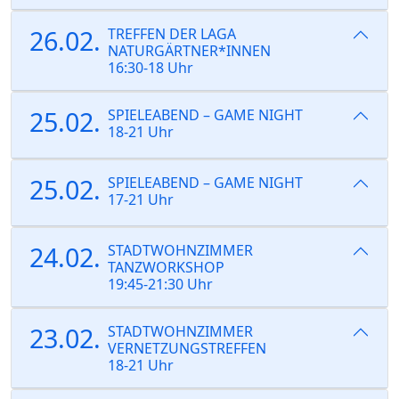
26.02.
TREFFEN DER LAGA
NATURGÄRTNER*INNEN
16:30-18 Uhr
25.02.
SPIELEABEND – GAME NIGHT
18-21 Uhr
25.02.
SPIELEABEND – GAME NIGHT
17-21 Uhr
24.02.
STADTWOHNZIMMER
TANZWORKSHOP
19:45-21:30 Uhr
23.02.
STADTWOHNZIMMER
VERNETZUNGSTREFFEN
18-21 Uhr