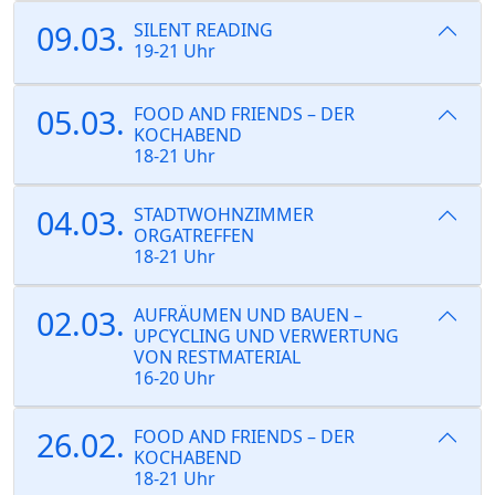
09.03.
SILENT READING
19-21 Uhr
05.03.
FOOD AND FRIENDS – DER
KOCHABEND
18-21 Uhr
04.03.
STADTWOHNZIMMER
ORGATREFFEN
18-21 Uhr
02.03.
AUFRÄUMEN UND BAUEN –
UPCYCLING UND VERWERTUNG
VON RESTMATERIAL
16-20 Uhr
26.02.
FOOD AND FRIENDS – DER
KOCHABEND
18-21 Uhr