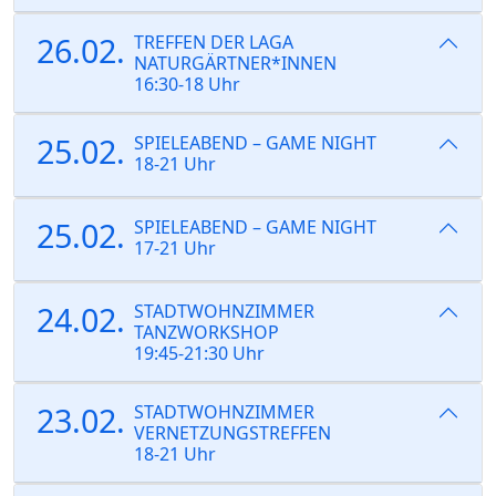
26.02.
TREFFEN DER LAGA
NATURGÄRTNER*INNEN
16:30-18 Uhr
25.02.
SPIELEABEND – GAME NIGHT
18-21 Uhr
25.02.
SPIELEABEND – GAME NIGHT
17-21 Uhr
24.02.
STADTWOHNZIMMER
TANZWORKSHOP
19:45-21:30 Uhr
23.02.
STADTWOHNZIMMER
VERNETZUNGSTREFFEN
18-21 Uhr