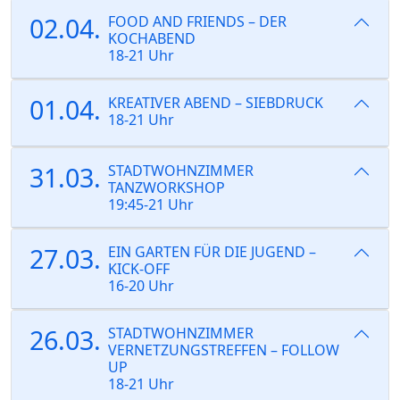
02.04.
FOOD AND FRIENDS – DER
KOCHABEND
18-21 Uhr
01.04.
KREATIVER ABEND – SIEBDRUCK
18-21 Uhr
31.03.
STADTWOHNZIMMER
TANZWORKSHOP
19:45-21 Uhr
27.03.
EIN GARTEN FÜR DIE JUGEND –
KICK-OFF
16-20 Uhr
26.03.
STADTWOHNZIMMER
VERNETZUNGSTREFFEN – FOLLOW
UP
18-21 Uhr