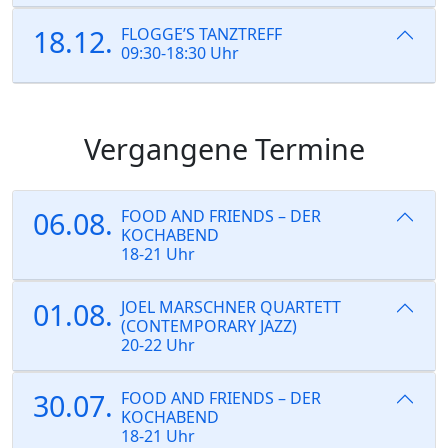
18.12.
FLOGGE’S TANZTREFF
09:30-18:30 Uhr
Vergangene Termine
06.08.
FOOD AND FRIENDS – DER
KOCHABEND
18-21 Uhr
01.08.
JOEL MARSCHNER QUARTETT
(CONTEMPORARY JAZZ)
20-22 Uhr
30.07.
FOOD AND FRIENDS – DER
KOCHABEND
18-21 Uhr