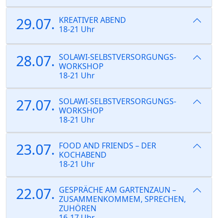
29.07.
KREATIVER ABEND
18-21 Uhr
28.07.
SOLAWI-SELBSTVERSORGUNGS-
WORKSHOP
18-21 Uhr
27.07.
SOLAWI-SELBSTVERSORGUNGS-
WORKSHOP
18-21 Uhr
23.07.
FOOD AND FRIENDS – DER
KOCHABEND
18-21 Uhr
22.07.
GESPRÄCHE AM GARTENZAUN –
ZUSAMMENKOMMEM, SPRECHEN,
ZUHÖREN
16-17 Uhr