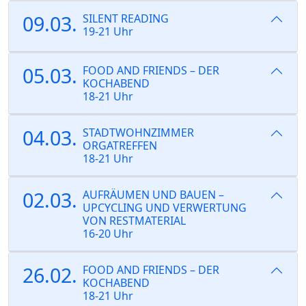
09.03.
SILENT READING
19-21 Uhr
05.03.
FOOD AND FRIENDS – DER
KOCHABEND
18-21 Uhr
04.03.
STADTWOHNZIMMER
ORGATREFFEN
18-21 Uhr
02.03.
AUFRÄUMEN UND BAUEN –
UPCYCLING UND VERWERTUNG
VON RESTMATERIAL
16-20 Uhr
26.02.
FOOD AND FRIENDS – DER
KOCHABEND
18-21 Uhr