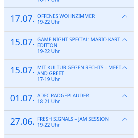
17.07.
OFFENES WOHNZIMMER
19-22 Uhr
15.07.
GAME NIGHT SPECIAL: MARIO KART
EDITION
19-22 Uhr
15.07.
MIT KULTUR GEGEN RECHTS – MEET
AND GREET
17-19 Uhr
01.07.
ADFC RADGEPLAUDER
18-21 Uhr
27.06.
FRESH SIGNALS – JAM SESSION
19-22 Uhr