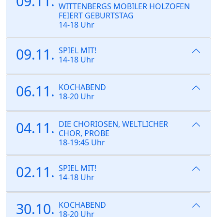
09.11.
WITTENBERGS MOBILER HOLZOFEN
FEIERT GEBURTSTAG
14-18 Uhr
09.11.
SPIEL MIT!
14-18 Uhr
06.11.
KOCHABEND
18-20 Uhr
04.11.
DIE CHORIOSEN, WELTLICHER
CHOR, PROBE
18-19:45 Uhr
02.11.
SPIEL MIT!
14-18 Uhr
30.10.
KOCHABEND
18-20 Uhr