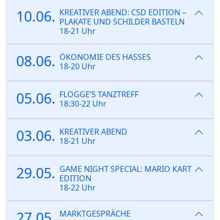
10.06.
KREATIVER ABEND: CSD EDITION –
PLAKATE UND SCHILDER BASTELN
18-21 Uhr
08.06.
ÖKONOMIE DES HASSES
18-20 Uhr
05.06.
FLOGGE’S TANZTREFF
18:30-22 Uhr
03.06.
KREATIVER ABEND
18-21 Uhr
29.05.
GAME NIGHT SPECIAL: MARIO KART
EDITION
18-22 Uhr
27.05.
MARKTGESPRÄCHE