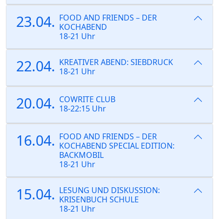
23.04.
FOOD AND FRIENDS – DER
KOCHABEND
18-21 Uhr
22.04.
KREATIVER ABEND: SIEBDRUCK
18-21 Uhr
20.04.
COWRITE CLUB
18-22:15 Uhr
16.04.
FOOD AND FRIENDS – DER
KOCHABEND SPECIAL EDITION:
BACKMOBIL
18-21 Uhr
15.04.
LESUNG UND DISKUSSION:
KRISENBUCH SCHULE
18-21 Uhr