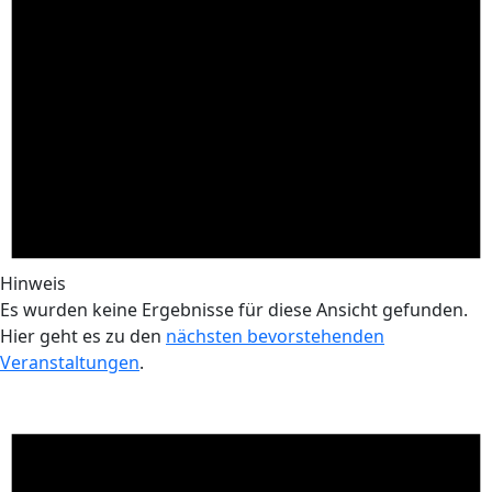
Hinweis
Es wurden keine Ergebnisse für diese Ansicht gefunden.
Hier geht es zu den
nächsten bevorstehenden
Veranstaltungen
.