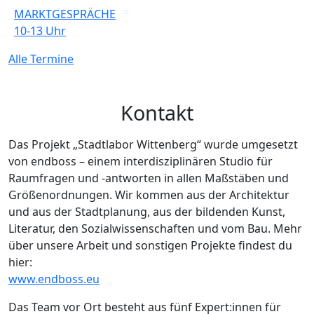
MARKTGESPRÄCHE
10-13
Uhr
Alle Termine
Kontakt
Das Projekt „Stadtlabor Wittenberg“ wurde umgesetzt
von endboss – einem interdisziplinären Studio für
Raumfragen und -antworten in allen Maßstäben und
Größenordnungen. Wir kommen aus der Architektur
und aus der Stadtplanung, aus der bildenden Kunst,
Literatur, den Sozialwissenschaften und vom Bau. Mehr
über unsere Arbeit und sonstigen Projekte findest du
hier:
www.endboss.eu
Das Team vor Ort besteht aus fünf Expert:innen für