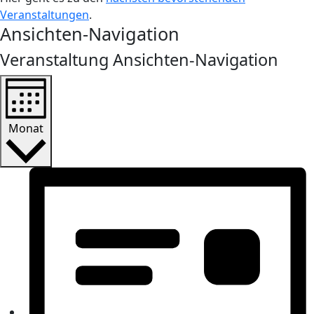
Veranstaltungen
.
Ansichten-Navigation
Veranstaltung Ansichten-Navigation
Monat