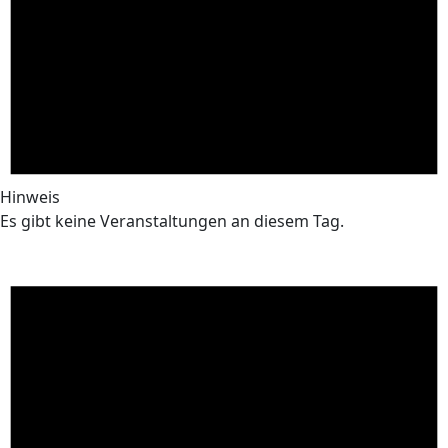
Hinweis
Es gibt keine Veranstaltungen an diesem Tag.