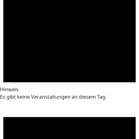
Hinweis
Es gibt keine Veranstaltungen an diesem Tag.