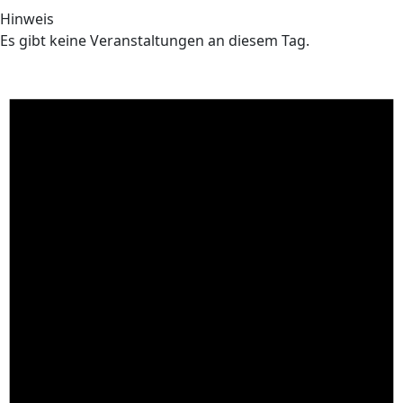
Hinweis
Es gibt keine Veranstaltungen an diesem Tag.