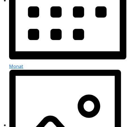
Monat