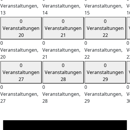
Veranstaltungen,
Veranstaltungen,
Veranstaltungen,
V
13
14
15
1
0
0
0
Veranstaltungen
Veranstaltungen
Veranstaltungen
20
21
22
0
0
0
0
Veranstaltungen,
Veranstaltungen,
Veranstaltungen,
V
20
21
22
2
0
0
0
Veranstaltungen
Veranstaltungen
Veranstaltungen
27
28
29
0
0
0
0
Veranstaltungen,
Veranstaltungen,
Veranstaltungen,
V
27
28
29
3