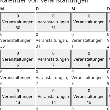
Kalender von Veranstaltungen
Montag
Dienstag
Mittwoch
M
D
M
D
0
0
0
Veranstaltungen
Veranstaltungen
Veranstaltungen
30
31
1
0
0
0
0
Veranstaltungen,
Veranstaltungen,
Veranstaltungen,
V
30
31
1
2
0
0
0
Veranstaltungen
Veranstaltungen
Veranstaltungen
6
7
8
0
0
0
0
Veranstaltungen,
Veranstaltungen,
Veranstaltungen,
V
6
7
8
9
0
0
0
Veranstaltungen
Veranstaltungen
Veranstaltungen
13
14
15
0
0
0
0