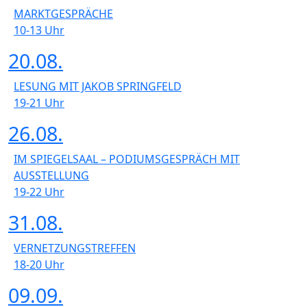
MARKTGESPRÄCHE
10-13
Uhr
20.08.
LESUNG MIT JAKOB SPRINGFELD
19-21
Uhr
26.08.
IM SPIEGELSAAL – PODIUMSGESPRÄCH MIT
AUSSTELLUNG
19-22
Uhr
31.08.
VERNETZUNGSTREFFEN
18-20
Uhr
09.09.