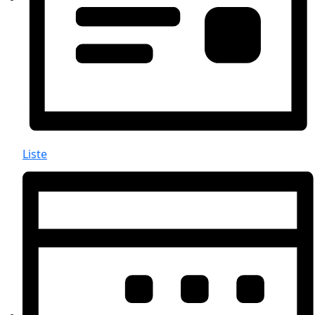
Liste