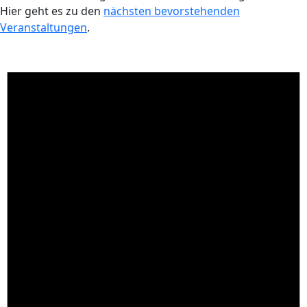
Hier geht es zu den
nächsten bevorstehenden
Veranstaltungen
.