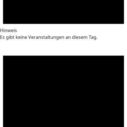
Hinweis
Es gibt keine Veranstaltungen an diesem Tag.