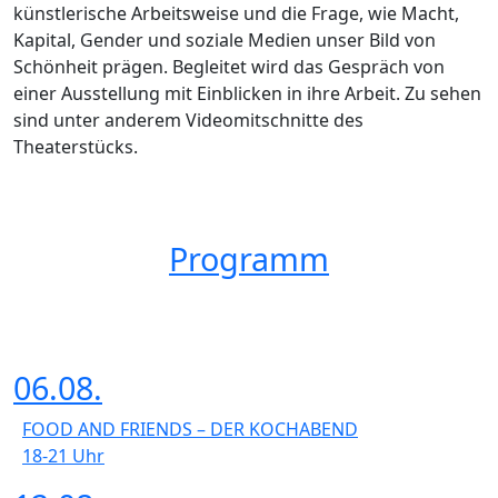
künstlerische Arbeitsweise und die Frage, wie Macht,
Kapital, Gender und soziale Medien unser Bild von
Schönheit prägen. Begleitet wird das Gespräch von
einer Ausstellung mit Einblicken in ihre Arbeit. Zu sehen
sind unter anderem Videomitschnitte des
Theaterstücks.
Programm
06.08.
FOOD AND FRIENDS – DER KOCHABEND
18-21
Uhr