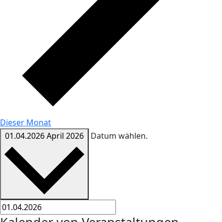
Dieser Monat
01.04.2026
April 2026
Datum wählen.