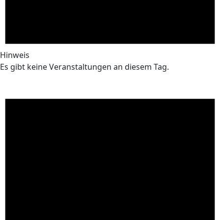
Hinweis
Es gibt keine Veranstaltungen an diesem Tag.