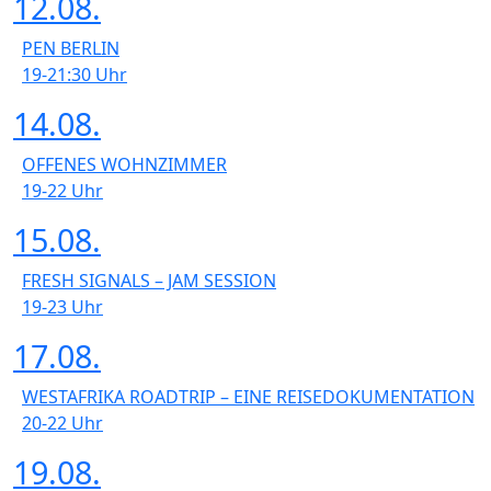
12.08.
PEN BERLIN
19-21:30
Uhr
14.08.
OFFENES WOHNZIMMER
19-22
Uhr
15.08.
FRESH SIGNALS – JAM SESSION
19-23
Uhr
17.08.
WESTAFRIKA ROADTRIP – EINE REISEDOKUMENTATION
20-22
Uhr
19.08.