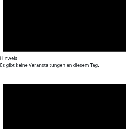
Hinweis
Es gibt keine Veranstaltungen an diesem Tag.