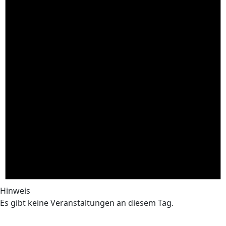
Hinweis
Es gibt keine Veranstaltungen an diesem Tag.