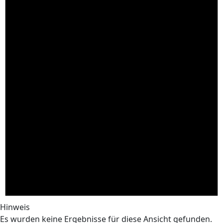
Hinweis
Es wurden keine Ergebnisse für diese Ansicht gefunden.