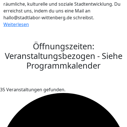
räumliche, kulturelle und soziale Stadtentwicklung. Du
erreichst uns, indem du uns eine Mail an
hallo@stadtlabor-wittenberg.de schreibst.
Weiterlesen
Öffnungszeiten:
Veranstaltungsbezogen - Siehe
Programmkalender
35 Veranstaltungen gefunden.