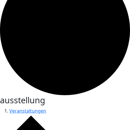
ausstellung
Veranstaltungen