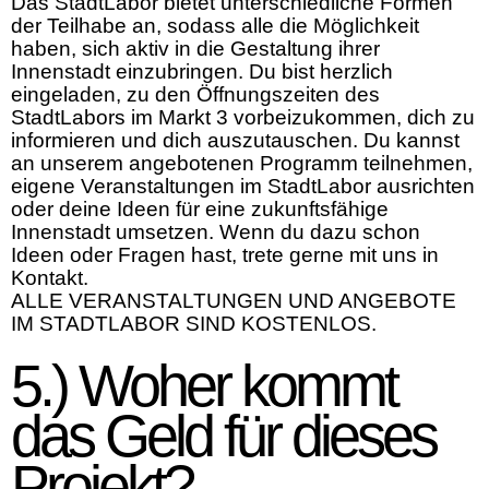
Das StadtLabor bietet unterschiedliche Formen
der Teilhabe an, sodass alle die Möglichkeit
haben, sich aktiv in die Gestaltung ihrer
Innenstadt einzubringen. Du bist herzlich
eingeladen, zu den Öffnungszeiten des
StadtLabors im Markt 3 vorbeizukommen, dich zu
informieren und dich auszutauschen. Du kannst
an unserem angebotenen Programm teilnehmen,
eigene Veranstaltungen im StadtLabor ausrichten
oder deine Ideen für eine zukunftsfähige
Innenstadt umsetzen. Wenn du dazu schon
Ideen oder Fragen hast, trete gerne mit uns in
Kontakt.
ALLE VERANSTALTUNGEN UND ANGEBOTE
IM STADTLABOR SIND KOSTENLOS.
5.) Woher kommt
das Geld für dieses
Projekt?