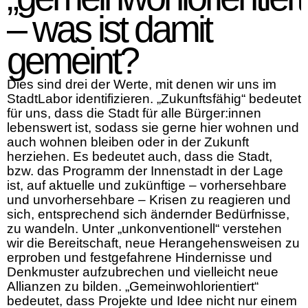
– was ist damit
gemeint?
Dies sind drei der Werte, mit denen wir uns im
StadtLabor identifizieren. „Zukunftsfähig“ bedeutet
für uns, dass die Stadt für alle Bürger:innen
lebenswert ist, sodass sie gerne hier wohnen und
auch wohnen bleiben oder in der Zukunft
herziehen. Es bedeutet auch, dass die Stadt,
bzw. das Programm der Innenstadt in der Lage
ist, auf aktuelle und zukünftige – vorhersehbare
und unvorhersehbare – Krisen zu reagieren und
sich, entsprechend sich ändernder Bedürfnisse,
zu wandeln. Unter „unkonventionell“ verstehen
wir die Bereitschaft, neue Herangehensweisen zu
erproben und festgefahrene Hindernisse und
Denkmuster aufzubrechen und vielleicht neue
Allianzen zu bilden. „Gemeinwohlorientiert“
bedeutet, dass Projekte und Idee nicht nur einem