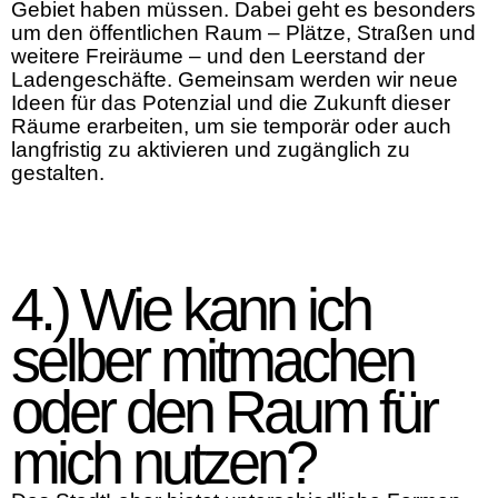
Gebiet haben müssen. Dabei geht es besonders
um den öffentlichen Raum – Plätze, Straßen und
weitere Freiräume – und den Leerstand der
Ladengeschäfte. Gemeinsam werden wir neue
Ideen für das Potenzial und die Zukunft dieser
Räume erarbeiten, um sie temporär oder auch
langfristig zu aktivieren und zugänglich zu
gestalten.
4.) Wie kann ich
selber mitmachen
oder den Raum für
mich nutzen?