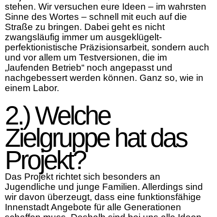
stehen. Wir versuchen eure Ideen – im wahrsten
Sinne des Wortes – schnell mit euch auf die
Straße zu bringen. Dabei geht es nicht
zwangsläufig immer um ausgeklügelt-
perfektionistische Präzisionsarbeit, sondern auch
und vor allem um Testversionen, die im
„laufenden Betrieb“ noch angepasst und
nachgebessert werden können. Ganz so, wie in
einem Labor.
2.) Welche
Zielgruppe hat das
Projekt?
Das Projekt richtet sich besonders an
Jugendliche und junge Familien. Allerdings sind
wir davon überzeugt, dass eine funktionsfähige
Innenstadt Angebote für alle Generationen