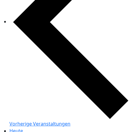
Vorherige
Veranstaltungen
Heute