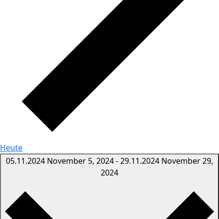
Heute
05.11.2024
November 5, 2024
-
29.11.2024
November 29,
2024