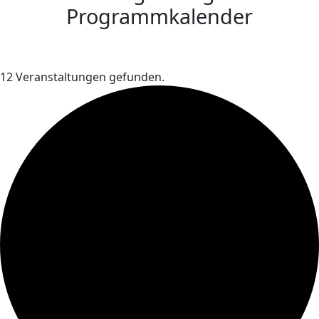
Programmkalender
12 Veranstaltungen gefunden.