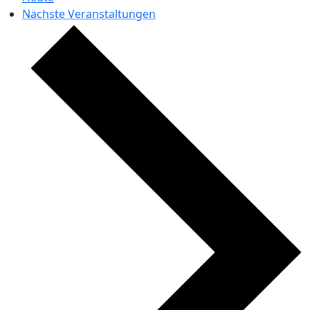
Nächste
Veranstaltungen