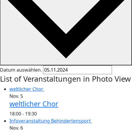
Datum auswählen.
List of Veranstaltungen in Photo View
weltlicher Chor
Nov.
5
weltlicher Chor
18:00
-
19:30
Infoveranstaltung Behindertensport
Nov.
6