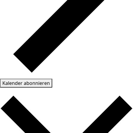
Kalender abonnieren