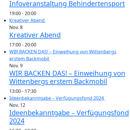
Infoveranstaltung Behindertensport
19:00
-
20:00
Kreativer Abend
Nov.
8
Kreativer Abend
17:00
-
20:00
WIR BACKEN DAS! – Einweihung von Wittenbergs
erstem Backmobil
Nov.
9
WIR BACKEN DAS! – Einweihung von
Wittenbergs erstem Backmobil
13:00
-
17:30
Ideenbekanntgabe – Verfügungsfond 2024
Nov.
12
Ideenbekanntgabe – Verfügungsfond
2024