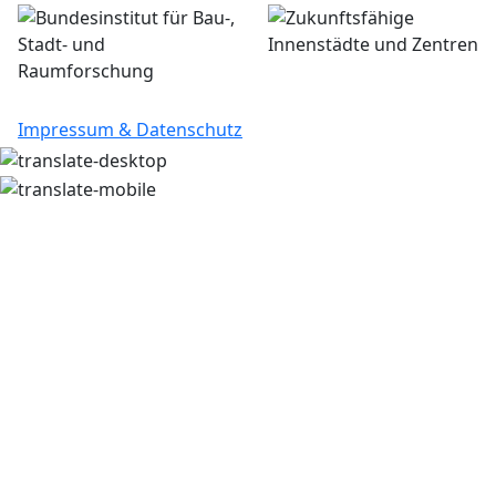
Impressum & Datenschutz