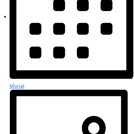
Monat