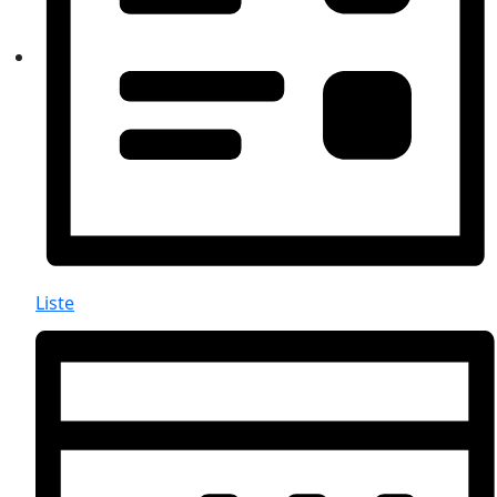
Liste