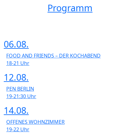
Programm
06.08.
FOOD AND FRIENDS – DER KOCHABEND
18-21
Uhr
12.08.
PEN BERLIN
19-21:30
Uhr
14.08.
OFFENES WOHNZIMMER
19-22
Uhr