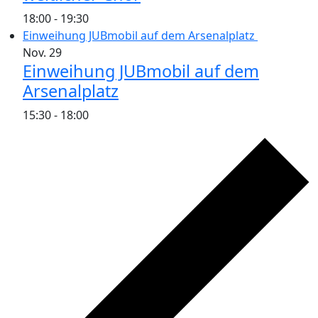
18:00
-
19:30
Einweihung JUBmobil auf dem Arsenalplatz
Nov.
29
Einweihung JUBmobil auf dem
Arsenalplatz
15:30
-
18:00