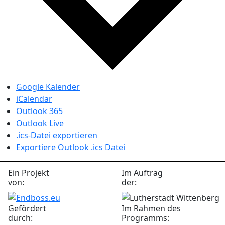
Google Kalender
iCalendar
Outlook 365
Outlook Live
.ics-Datei exportieren
Exportiere Outlook .ics Datei
Ein Projekt
Im Auftrag
von:
der:
Gefördert
Im Rahmen des
durch:
Programms: