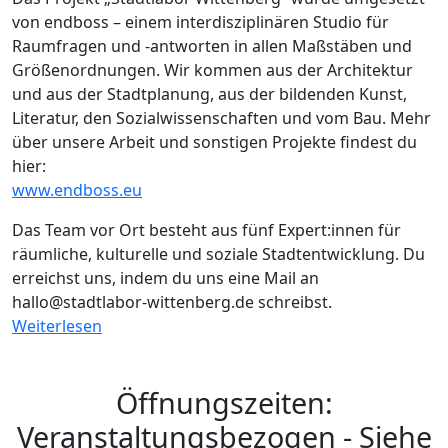
von endboss – einem interdisziplinären Studio für
Raumfragen und -antworten in allen Maßstäben und
Größenordnungen. Wir kommen aus der Architektur
und aus der Stadtplanung, aus der bildenden Kunst,
Literatur, den Sozialwissenschaften und vom Bau. Mehr
über unsere Arbeit und sonstigen Projekte findest du
hier:
www.endboss.eu
Das Team vor Ort besteht aus fünf Expert:innen für
räumliche, kulturelle und soziale Stadtentwicklung. Du
erreichst uns, indem du uns eine Mail an
hallo@stadtlabor-wittenberg.de schreibst.
Weiterlesen
Öffnungszeiten:
Veranstaltungsbezogen - Siehe