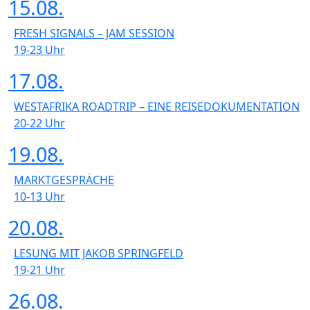
15.08.
FRESH SIGNALS – JAM SESSION
19-23
Uhr
17.08.
WESTAFRIKA ROADTRIP – EINE REISEDOKUMENTATION
20-22
Uhr
19.08.
MARKTGESPRÄCHE
10-13
Uhr
20.08.
LESUNG MIT JAKOB SPRINGFELD
19-21
Uhr
26.08.