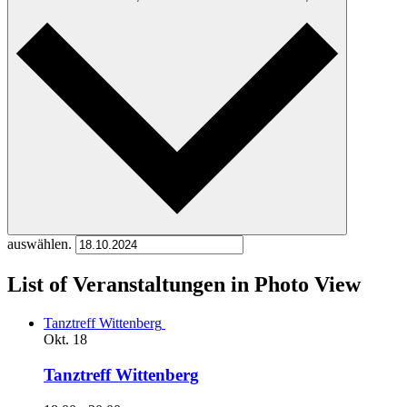
auswählen.
List of Veranstaltungen in Photo View
Tanztreff Wittenberg
Okt.
18
Tanztreff Wittenberg