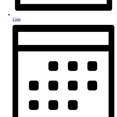
Liste