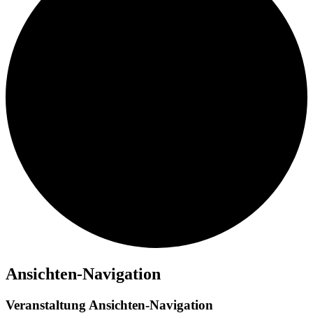
Veranstaltungen
Ansichten-Navigation
Veranstaltung Ansichten-Navigation