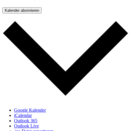
Kalender abonnieren
Google Kalender
iCalendar
Outlook 365
Outlook Live