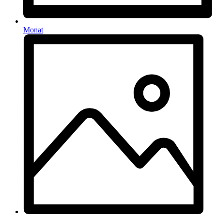
Monat