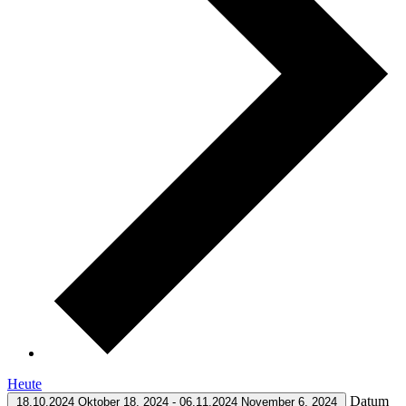
Heute
Datum
18.10.2024
Oktober 18, 2024
-
06.11.2024
November 6, 2024