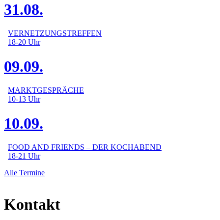
31.08.
VERNETZUNGSTREFFEN
18-20
Uhr
09.09.
MARKTGESPRÄCHE
10-13
Uhr
10.09.
FOOD AND FRIENDS – DER KOCHABEND
18-21
Uhr
Alle Termine
Kontakt