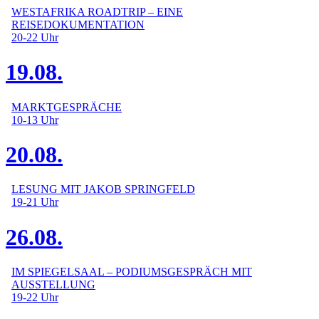
WESTAFRIKA ROADTRIP – EINE
REISEDOKUMENTATION
20-22
Uhr
19.08.
MARKTGESPRÄCHE
10-13
Uhr
20.08.
LESUNG MIT JAKOB SPRINGFELD
19-21
Uhr
26.08.
IM SPIEGELSAAL – PODIUMSGESPRÄCH MIT
AUSSTELLUNG
19-22
Uhr