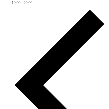
19:00
-
20:00