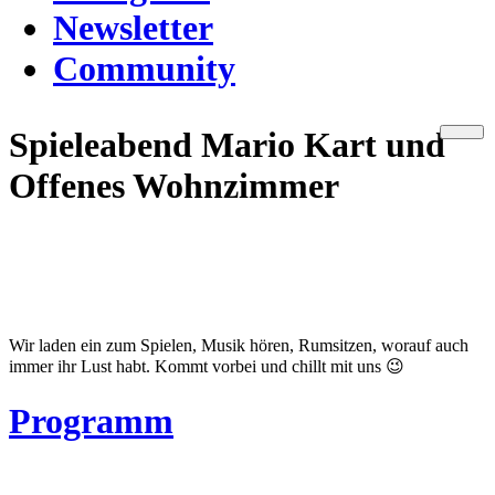
Newsletter
Community
Spieleabend Mario Kart und
Offenes Wohnzimmer
Wir laden ein zum Spielen, Musik hören, Rumsitzen, worauf auch
immer ihr Lust habt. Kommt vorbei und chillt mit uns 😉
Programm