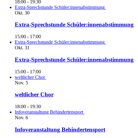
18:00
-
19:30
Extra-Sprechstunde Schüler:innenabstimmung
Okt.
30
Extra-Sprechstunde Schüler:innenabstimmung
15:00
-
17:00
Extra-Sprechstunde Schüler:innenabstimmung
Okt.
31
Extra-Sprechstunde Schüler:innenabstimmung
15:00
-
17:00
weltlicher Chor
Nov.
5
weltlicher Chor
18:00
-
19:30
Infoveranstaltung Behindertensport
Nov.
6
Infoveranstaltung Behindertensport