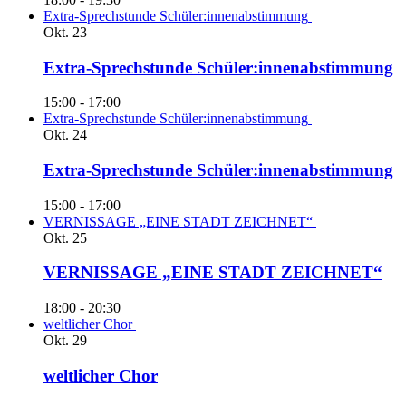
Extra-Sprechstunde Schüler:innenabstimmung
Okt.
23
Extra-Sprechstunde Schüler:innenabstimmung
15:00
-
17:00
Extra-Sprechstunde Schüler:innenabstimmung
Okt.
24
Extra-Sprechstunde Schüler:innenabstimmung
15:00
-
17:00
VERNISSAGE „EINE STADT ZEICHNET“
Okt.
25
VERNISSAGE „EINE STADT ZEICHNET“
18:00
-
20:30
weltlicher Chor
Okt.
29
weltlicher Chor