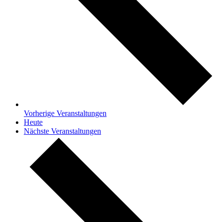
Vorherige
Veranstaltungen
Heute
Nächste
Veranstaltungen