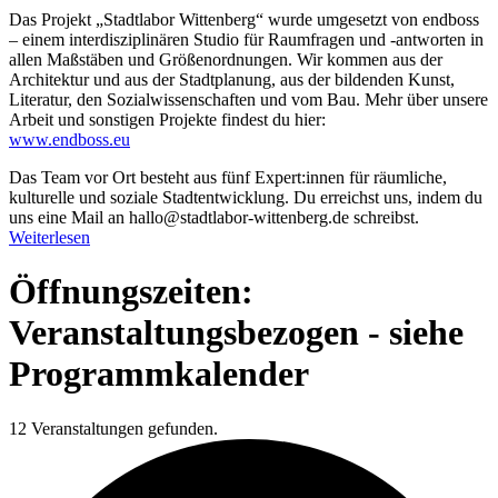
Das Projekt „Stadtlabor Wittenberg“ wurde umgesetzt von endboss
– einem interdisziplinären Studio für Raumfragen und -antworten in
allen Maßstäben und Größenordnungen. Wir kommen aus der
Architektur und aus der Stadtplanung, aus der bildenden Kunst,
Literatur, den Sozialwissenschaften und vom Bau. Mehr über unsere
Arbeit und sonstigen Projekte findest du hier:
www.endboss.eu
Das Team vor Ort besteht aus fünf Expert:innen für räumliche,
kulturelle und soziale Stadtentwicklung. Du erreichst uns, indem du
uns eine Mail an hallo@stadtlabor-wittenberg.de schreibst.
Weiterlesen
Öffnungszeiten:
Veranstaltungsbezogen - siehe
Programmkalender
12 Veranstaltungen gefunden.